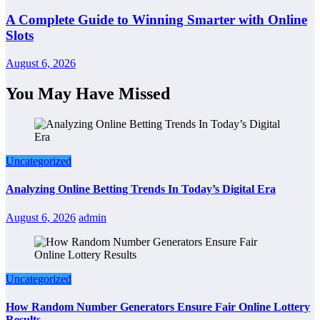
A Complete Guide to Winning Smarter with Online
Slots
August 6, 2026
You May Have Missed
Uncategorized
Analyzing Online Betting Trends In Today’s Digital Era
August 6, 2026
admin
Uncategorized
How Random Number Generators Ensure Fair Online Lottery
Results