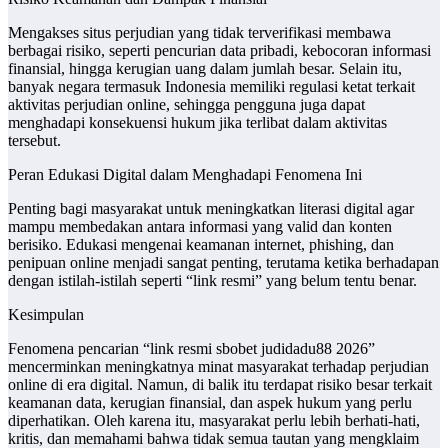
Mengakses situs perjudian yang tidak terverifikasi membawa
berbagai risiko, seperti pencurian data pribadi, kebocoran informasi
finansial, hingga kerugian uang dalam jumlah besar. Selain itu,
banyak negara termasuk Indonesia memiliki regulasi ketat terkait
aktivitas perjudian online, sehingga pengguna juga dapat
menghadapi konsekuensi hukum jika terlibat dalam aktivitas
tersebut.
Peran Edukasi Digital dalam Menghadapi Fenomena Ini
Penting bagi masyarakat untuk meningkatkan literasi digital agar
mampu membedakan antara informasi yang valid dan konten
berisiko. Edukasi mengenai keamanan internet, phishing, dan
penipuan online menjadi sangat penting, terutama ketika berhadapan
dengan istilah-istilah seperti “link resmi” yang belum tentu benar.
Kesimpulan
Fenomena pencarian “link resmi sbobet judidadu88 2026”
mencerminkan meningkatnya minat masyarakat terhadap perjudian
online di era digital. Namun, di balik itu terdapat risiko besar terkait
keamanan data, kerugian finansial, dan aspek hukum yang perlu
diperhatikan. Oleh karena itu, masyarakat perlu lebih berhati-hati,
kritis, dan memahami bahwa tidak semua tautan yang mengklaim