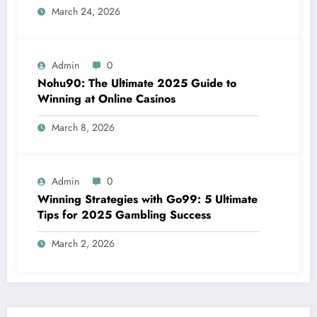
March 24, 2026
Admin
0
Nohu90: The Ultimate 2025 Guide to
Winning at Online Casinos
March 8, 2026
Admin
0
Winning Strategies with Go99: 5 Ultimate
Tips for 2025 Gambling Success
March 2, 2026