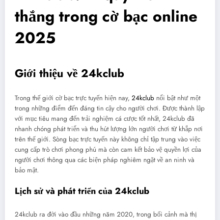
thắng trong cờ bạc online
2025
Giới thiệu về 24kclub
Trong thế giới cờ bạc trực tuyến hiện nay,
24kclub
nổi bật như một
trong những điểm đến đáng tin cậy cho người chơi. Được thành lập
với mục tiêu mang đến trải nghiệm cá cược tốt nhất, 24kclub đã
nhanh chóng phát triển và thu hút lượng lớn người chơi từ khắp nơi
trên thế giới. Sòng bạc trực tuyến này không chỉ tập trung vào việc
cung cấp trò chơi phong phú mà còn cam kết bảo vệ quyền lợi của
người chơi thông qua các biện pháp nghiêm ngặt về an ninh và
bảo mật.
Lịch sử và phát triển của 24kclub
24kclub ra đời vào đầu những năm 2020, trong bối cảnh mà thị