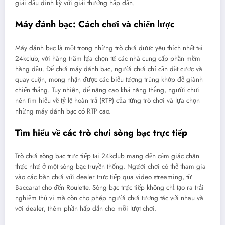
giải đấu định kỳ với giải thưởng hấp dẫn.
Máy đánh bạc: Cách chơi và chiến lược
Máy đánh bạc là một trong những trò chơi được yêu thích nhất tại
24kclub, với hàng trăm lựa chọn từ các nhà cung cấp phần mềm
hàng đầu. Để chơi máy đánh bạc, người chơi chỉ cần đặt cược và
quay cuộn, mong nhận được các biểu tượng trùng khớp để giành
chiến thắng. Tuy nhiên, để nâng cao khả năng thắng, người chơi
nên tìm hiểu về tỷ lệ hoàn trả (RTP) của từng trò chơi và lựa chọn
những máy đánh bạc có RTP cao.
Tìm hiểu về các trò chơi sòng bạc trực tiếp
Trò chơi sòng bạc trực tiếp tại 24kclub mang đến cảm giác chân
thực như ở một sòng bạc truyền thống. Người chơi có thể tham gia
vào các bàn chơi với dealer trực tiếp qua video streaming, từ
Baccarat cho đến Roulette. Sòng bạc trực tiếp không chỉ tạo ra trải
nghiệm thú vị mà còn cho phép người chơi tương tác với nhau và
với dealer, thêm phần hấp dẫn cho mỗi lượt chơi.