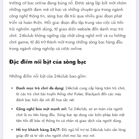
trường cờ bạc online đang bùng nổ. Được sáng lập bởi một nhóm
những người đam mê cờ bạc và những chuyên gia trong ngành
công nghệ thông tin, sòng bạc đã trải qua nhiều giai đoạn phát
triển và hoàn thiện. Mỗi giai đoạn đều tập trung vào việc cải tiến
trải nghiệm người dùng, từ giao diện website đến danh mục trò
chơi. 24kclub không ngừng cập nhật công nghệ mới và xu hướng
chơi game, từ đó trở thành một trong những sòng bạc hàng đầu
trong ngành công nghiệp cá cược online.
Đặc điểm nổi bật của sòng bạc
Những điểm nổi bật của 24kclub bao gồm:
Danh mục trò chơi đa dạng:
24kclub cung cấp hàng trăm trò chơi,
từ các trò chơi bài truyền thống như Poker, Blackjack đến các máy
đánh bạc hiện đại với đồ họa sắc nét.
Công nghệ bảo mật mạnh mẽ:
Tại 24kclub, sự an toàn của người
chơi là ưu tiên hàng đầu. Sòng bạc áp dụng các biện pháp bảo mật
tiên tiến để bảo vệ thông tin cá nhân và giao dịch của người dùng.
Hỗ trợ khách hàng 24/7:
Đội ngũ hỗ trợ tại 24kclub luôn sẵn lòng
giúp đỡ và tư vấn cho người chơi mọi lúc mọi nơi.