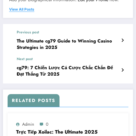
View All Posts
Previous post
The Ultimate cg79 Guide to Winning Casino
Strategies in 2025
Next post
cg79: 7 Chiến Lược Cá Cược Chắc Chắn Để
Đạt Thắng Từ 2025
RELATED POSTS
Admin
0
Trực Tiếp Xoilac: The Ultimate 2025