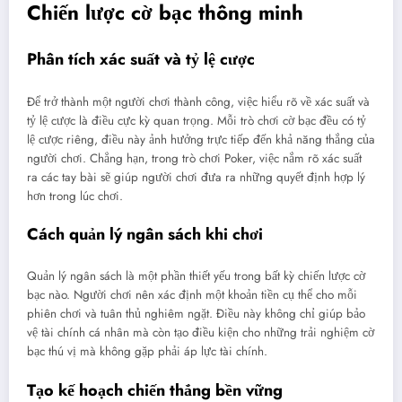
Chiến lược cờ bạc thông minh
Phân tích xác suất và tỷ lệ cược
Để trở thành một người chơi thành công, việc hiểu rõ về xác suất và
tỷ lệ cược là điều cực kỳ quan trọng. Mỗi trò chơi cờ bạc đều có tỷ
lệ cược riêng, điều này ảnh hưởng trực tiếp đến khả năng thắng của
người chơi. Chẳng hạn, trong trò chơi Poker, việc nắm rõ xác suất
ra các tay bài sẽ giúp người chơi đưa ra những quyết định hợp lý
hơn trong lúc chơi.
Cách quản lý ngân sách khi chơi
Quản lý ngân sách là một phần thiết yếu trong bất kỳ chiến lược cờ
bạc nào. Người chơi nên xác định một khoản tiền cụ thể cho mỗi
phiên chơi và tuân thủ nghiêm ngặt. Điều này không chỉ giúp bảo
vệ tài chính cá nhân mà còn tạo điều kiện cho những trải nghiệm cờ
bạc thú vị mà không gặp phải áp lực tài chính.
Tạo kế hoạch chiến thắng bền vững