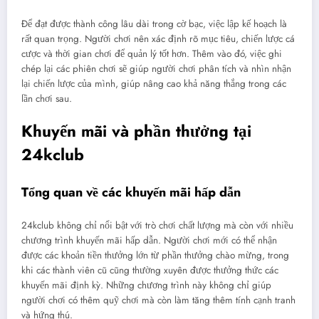
Để đạt được thành công lâu dài trong cờ bạc, việc lập kế hoạch là
rất quan trọng. Người chơi nên xác định rõ mục tiêu, chiến lược cá
cược và thời gian chơi để quản lý tốt hơn. Thêm vào đó, việc ghi
chép lại các phiên chơi sẽ giúp người chơi phân tích và nhìn nhận
lại chiến lược của mình, giúp nâng cao khả năng thắng trong các
lần chơi sau.
Khuyến mãi và phần thưởng tại
24kclub
Tổng quan về các khuyến mãi hấp dẫn
24kclub không chỉ nổi bật với trò chơi chất lượng mà còn với nhiều
chương trình khuyến mãi hấp dẫn. Người chơi mới có thể nhận
được các khoản tiền thưởng lớn từ phần thưởng chào mừng, trong
khi các thành viên cũ cũng thường xuyên được thưởng thức các
khuyến mãi định kỳ. Những chương trình này không chỉ giúp
người chơi có thêm quỹ chơi mà còn làm tăng thêm tính cạnh tranh
và hứng thú.