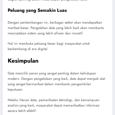
Peluang yang Semakin Luas
Dengan perkembangan ini, berbagai sektor akan mendapatkan
manfaat besar. Pengolahan data yang lebih baik akan membantu
menciptakan sistem yang lebih efisien dan inovatif.
Hal ini membuka peluang besar bagi masyarakat untuk
berkembang di era digital.
Kesimpulan
Data memiliki peran yang sangat penting dalam kehidupan
modern. Dengan pengelolaan yang baik, data dapat menjadi alat
yang sangat bermanfaat dalam membantu pengambilan
keputusan.
Melalui literasi data, pemanfaatan teknologi, dan kemampuan
analisis yang baik, masyarakat dapat memanfaatkan informasi
secara lebih efektif.