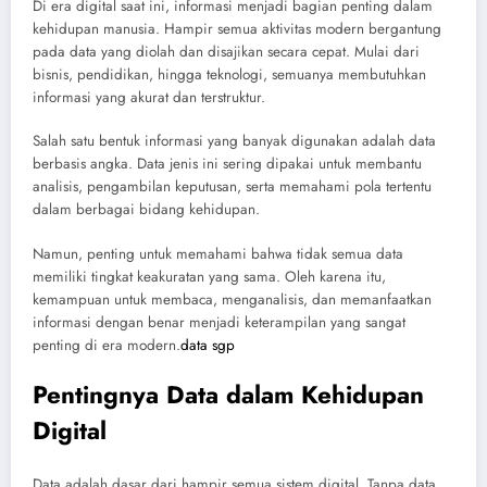
Di era digital saat ini, informasi menjadi bagian penting dalam
kehidupan manusia. Hampir semua aktivitas modern bergantung
pada data yang diolah dan disajikan secara cepat. Mulai dari
bisnis, pendidikan, hingga teknologi, semuanya membutuhkan
informasi yang akurat dan terstruktur.
Salah satu bentuk informasi yang banyak digunakan adalah data
berbasis angka. Data jenis ini sering dipakai untuk membantu
analisis, pengambilan keputusan, serta memahami pola tertentu
dalam berbagai bidang kehidupan.
Namun, penting untuk memahami bahwa tidak semua data
memiliki tingkat keakuratan yang sama. Oleh karena itu,
kemampuan untuk membaca, menganalisis, dan memanfaatkan
informasi dengan benar menjadi keterampilan yang sangat
penting di era modern.
data sgp
Pentingnya Data dalam Kehidupan
Digital
Data adalah dasar dari hampir semua sistem digital. Tanpa data,