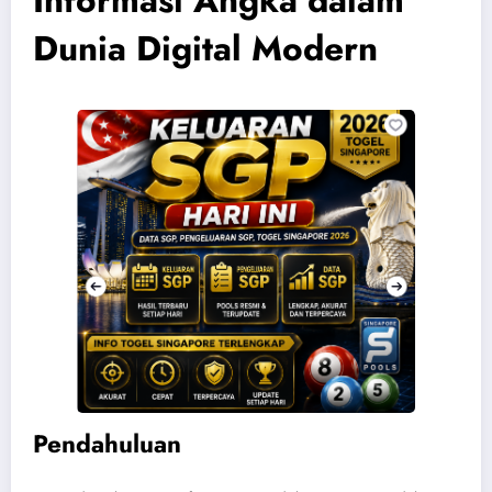
Informasi Angka dalam
Dunia Digital Modern
Pendahuluan