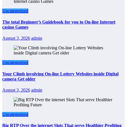
Uncategorized
The total Beginner’s Guidebook for you to On-line Internet
casino Games
August 3, 2026
admin
Uncategorized
Your Climb involving On-line Lottery Websites inside Digital
camera Get older
August 3, 2026
admin
Uncategorized
Big RTP Over the internet Slots That serve Healthier Profiting