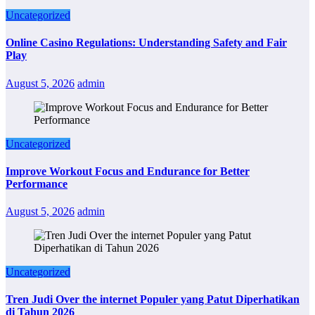
Uncategorized
Online Casino Regulations: Understanding Safety and Fair
Play
August 5, 2026
admin
Uncategorized
Improve Workout Focus and Endurance for Better
Performance
August 5, 2026
admin
Uncategorized
Tren Judi Over the internet Populer yang Patut Diperhatikan
di Tahun 2026