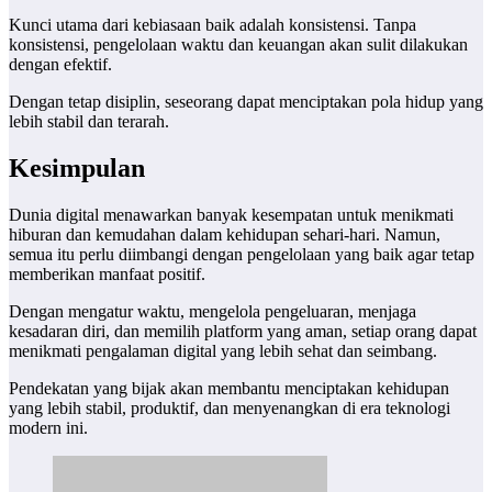
Kunci utama dari kebiasaan baik adalah konsistensi. Tanpa
konsistensi, pengelolaan waktu dan keuangan akan sulit dilakukan
dengan efektif.
Dengan tetap disiplin, seseorang dapat menciptakan pola hidup yang
lebih stabil dan terarah.
Kesimpulan
Dunia digital menawarkan banyak kesempatan untuk menikmati
hiburan dan kemudahan dalam kehidupan sehari-hari. Namun,
semua itu perlu diimbangi dengan pengelolaan yang baik agar tetap
memberikan manfaat positif.
Dengan mengatur waktu, mengelola pengeluaran, menjaga
kesadaran diri, dan memilih platform yang aman, setiap orang dapat
menikmati pengalaman digital yang lebih sehat dan seimbang.
Pendekatan yang bijak akan membantu menciptakan kehidupan
yang lebih stabil, produktif, dan menyenangkan di era teknologi
modern ini.