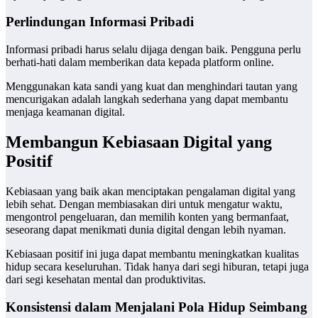
Perlindungan Informasi Pribadi
Informasi pribadi harus selalu dijaga dengan baik. Pengguna perlu
berhati-hati dalam memberikan data kepada platform online.
Menggunakan kata sandi yang kuat dan menghindari tautan yang
mencurigakan adalah langkah sederhana yang dapat membantu
menjaga keamanan digital.
Membangun Kebiasaan Digital yang
Positif
Kebiasaan yang baik akan menciptakan pengalaman digital yang
lebih sehat. Dengan membiasakan diri untuk mengatur waktu,
mengontrol pengeluaran, dan memilih konten yang bermanfaat,
seseorang dapat menikmati dunia digital dengan lebih nyaman.
Kebiasaan positif ini juga dapat membantu meningkatkan kualitas
hidup secara keseluruhan. Tidak hanya dari segi hiburan, tetapi juga
dari segi kesehatan mental dan produktivitas.
Konsistensi dalam Menjalani Pola Hidup Seimbang