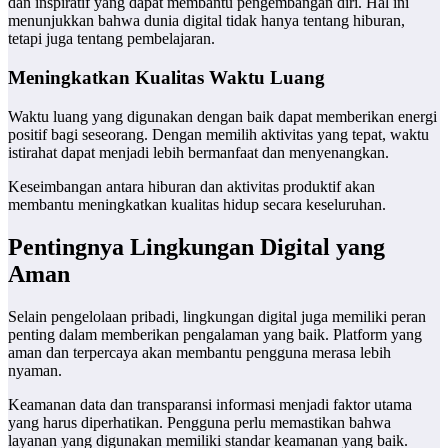
dan inspiratif yang dapat membantu pengembangan diri. Hal ini
menunjukkan bahwa dunia digital tidak hanya tentang hiburan,
tetapi juga tentang pembelajaran.
Meningkatkan Kualitas Waktu Luang
Waktu luang yang digunakan dengan baik dapat memberikan energi
positif bagi seseorang. Dengan memilih aktivitas yang tepat, waktu
istirahat dapat menjadi lebih bermanfaat dan menyenangkan.
Keseimbangan antara hiburan dan aktivitas produktif akan
membantu meningkatkan kualitas hidup secara keseluruhan.
Pentingnya Lingkungan Digital yang
Aman
Selain pengelolaan pribadi, lingkungan digital juga memiliki peran
penting dalam memberikan pengalaman yang baik. Platform yang
aman dan terpercaya akan membantu pengguna merasa lebih
nyaman.
Keamanan data dan transparansi informasi menjadi faktor utama
yang harus diperhatikan. Pengguna perlu memastikan bahwa
layanan yang digunakan memiliki standar keamanan yang baik.