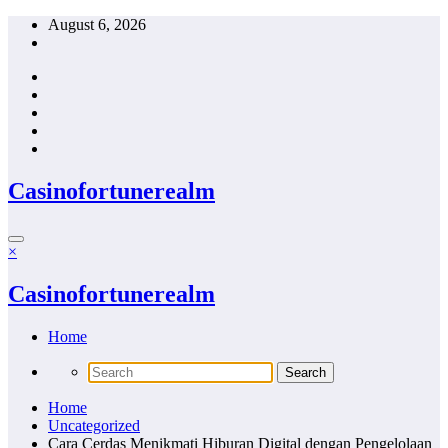
Skip
August 6, 2026
to
content
Casinofortunerealm
×
Casinofortunerealm
Home
Home
Uncategorized
Cara Cerdas Menikmati Hiburan Digital dengan Pengelolaan