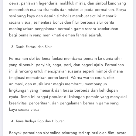
dewa, pahlawan legendaris, makhluk mistis, dan simbol kuno yang
menambah nuansa dramatis dan misterius pada permainan. Karya
seni yang kaya dan desain simbolis membuat slot ini menarik
secara visual, sementara bonus dan fitur berbasis alur cerita
meningkatkan pengalaman bermain game secara keseluruhan
bagi pemain yang menikmati elemen fantasi sejarah.
Dunia Fantasi dan Sihir
Permainan slot bertema fantasi membawa pemain ke dunia sihir
yang dipenuhi penyihir, naga, peri, dan negeri ajaib. Permainan
ini dirancang untuk menciptakan suasana seperti mimpi di mana
imajinasi memainkan peran kunci. Warna-warna cerah, efek
animasi, dan musik latar magis membantu membangun
lingkungan yang menarik dan terasa berbeda dari kehidupan
nyata. Tema ini sangat populer di kalangan pemain yang menyukai
kreativitas, penceritaan, dan pengalaman bermain game yang
kaya secara visual.
Tema Budaya Pop dan Hiburan
Banyak permainan slot online sekarang terinspirasi oleh film, acara