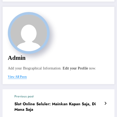
Admin
Add your Biographical Information.
Edit your Profile
now.
View All Posts
Previous post
Slot Online Seluler: Mainkan Kapan Saja, Di
Mana Saja