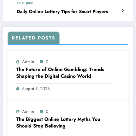
Next post
Daily Online Lottery Tips for Smart Players
RELATED POSTS
Admin
0
The Future of Online Gambling: Trends
Shaping the Digital Casino World
August 5, 2026
Admin
0
The Biggest Online Lottery Myths You
Should Stop Believing