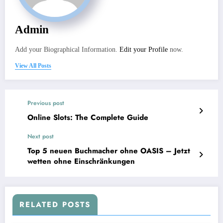
Admin
Add your Biographical Information.
Edit your Profile
now.
View All Posts
Previous post
Online Slots: The Complete Guide
Next post
Top 5 neuen Buchmacher ohne OASIS – Jetzt
wetten ohne Einschränkungen
RELATED POSTS