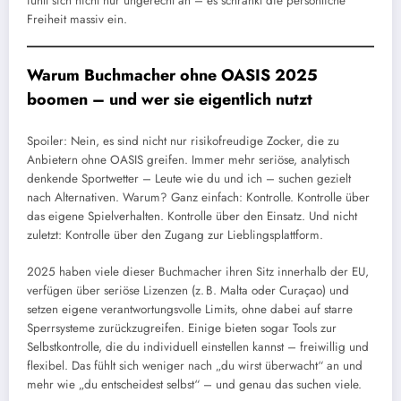
fühlt sich nicht nur ungerecht an – es schränkt die persönliche
Freiheit massiv ein.
Warum Buchmacher ohne OASIS 2025
boomen – und wer sie eigentlich nutzt
Spoiler: Nein, es sind nicht nur risikofreudige Zocker, die zu
Anbietern ohne OASIS greifen. Immer mehr seriöse, analytisch
denkende Sportwetter – Leute wie du und ich – suchen gezielt
nach Alternativen. Warum? Ganz einfach: Kontrolle. Kontrolle über
das eigene Spielverhalten. Kontrolle über den Einsatz. Und nicht
zuletzt: Kontrolle über den Zugang zur Lieblingsplattform.
2025 haben viele dieser Buchmacher ihren Sitz innerhalb der EU,
verfügen über seriöse Lizenzen (z. B. Malta oder Curaçao) und
setzen eigene verantwortungsvolle Limits, ohne dabei auf starre
Sperrsysteme zurückzugreifen. Einige bieten sogar Tools zur
Selbstkontrolle, die du individuell einstellen kannst – freiwillig und
flexibel. Das fühlt sich weniger nach „du wirst überwacht“ an und
mehr wie „du entscheidest selbst“ – und genau das suchen viele.