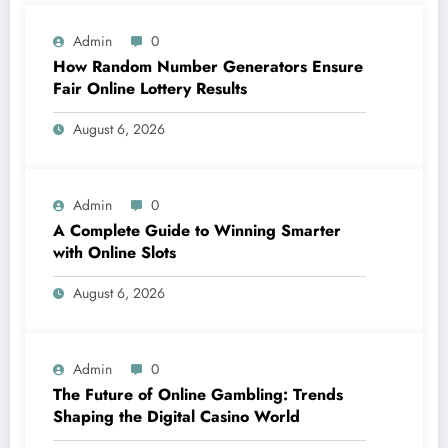
Admin
0
How Random Number Generators Ensure
Fair Online Lottery Results
August 6, 2026
Admin
0
A Complete Guide to Winning Smarter
with Online Slots
August 6, 2026
Admin
0
The Future of Online Gambling: Trends
Shaping the Digital Casino World