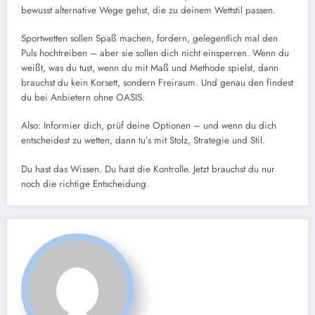
bewusst alternative Wege gehst, die zu deinem Wettstil passen.
Sportwetten sollen Spaß machen, fordern, gelegentlich mal den
Puls hochtreiben – aber sie sollen dich nicht einsperren. Wenn du
weißt, was du tust, wenn du mit Maß und Methode spielst, dann
brauchst du kein Korsett, sondern Freiraum. Und genau den findest
du bei Anbietern ohne OASIS.
Also: Informier dich, prüf deine Optionen – und wenn du dich
entscheidest zu wetten, dann tu’s mit Stolz, Strategie und Stil.
Du hast das Wissen. Du hast die Kontrolle. Jetzt brauchst du nur
noch die richtige Entscheidung.