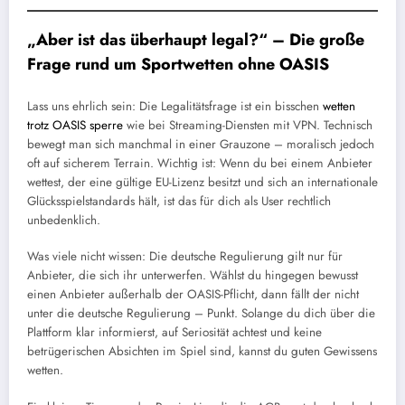
„Aber ist das überhaupt legal?“ – Die große
Frage rund um Sportwetten ohne OASIS
Lass uns ehrlich sein: Die Legalitätsfrage ist ein bisschen
wetten
trotz OASIS sperre
wie bei Streaming-Diensten mit VPN. Technisch
bewegt man sich manchmal in einer Grauzone – moralisch jedoch
oft auf sicherem Terrain. Wichtig ist: Wenn du bei einem Anbieter
wettest, der eine gültige EU-Lizenz besitzt und sich an internationale
Glücksspielstandards hält, ist das für dich als User rechtlich
unbedenklich.
Was viele nicht wissen: Die deutsche Regulierung gilt nur für
Anbieter, die sich ihr unterwerfen. Wählst du hingegen bewusst
einen Anbieter außerhalb der OASIS-Pflicht, dann fällt der nicht
unter die deutsche Regulierung – Punkt. Solange du dich über die
Plattform klar informierst, auf Seriosität achtest und keine
betrügerischen Absichten im Spiel sind, kannst du guten Gewissens
wetten.