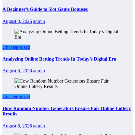
A Beginner’s Guide to Slot Game Bonuses
August 8, 2026
admin
Uncategorized
Analyzing Online Betting Trends In Today’s Digital Era
August 6, 2026
admin
Uncategorized
How Random Number Generators Ensure Fair Online Lottery
Results
August 6, 2026
admin