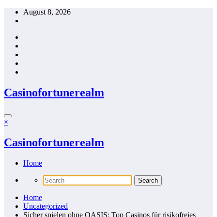
Skip
August 8, 2026
to
content
Casinofortunerealm
×
Casinofortunerealm
Home
Home
Uncategorized
Sicher spielen ohne OASIS: Top Casinos für risikofreies