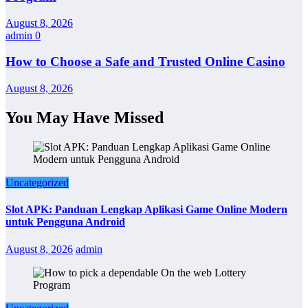
August 8, 2026
admin
0
How to Choose a Safe and Trusted Online Casino
August 8, 2026
You May Have Missed
Uncategorized
Slot APK: Panduan Lengkap Aplikasi Game Online Modern
untuk Pengguna Android
August 8, 2026
admin