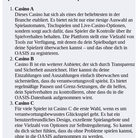
Casino A
Dieses Casino hat sich als eines der beliebtesten in der
Branche etabliert. Es bietet nicht nur eine riesige Auswahl an
Spielautomaten, Tischspielen und Live-Casino-Optionen,
sondern sorgt auch dafür, dass Spieler die Kontrolle über ihr
Spielverhalten behalten. Die Plattform stellt eine Vielzahl von
Tools zur Verfügung, mit denen du dein Spielbudget und
deine Spielzeit überwachen kannst – und das ohne dich in
OASIS zu registrieren.
Casino B
Casino B ist ein weiterer Anbieter, der sich durch Transparenz
und Sicherheit auszeichnet. Hier kannst du deine
Einzahlungen und Auszahlungen einfach überwachen und
sicherstellen, dass du verantwortungsvoll spielst. Es bietet
regelmäßige Pausen und Grenz-Setzungen, die dir helfen,
dein Spielverhalten zu kontrollieren, ohne dass du in die
OASIS-Datenbank aufgenommen wirst.
Casino C
Für viele Spieler ist Casino C die erste Wahl, wenn es um
verantwortungsbewusstes Glücksspiel geht. Es hat ein
benutzerfreundliches Design, exzellente Spielangebote und
eine Vielzahl von Optionen zur Selbstregulierung. So kannst
du dich sicher fühlen, dass du ohne Probleme spielen kannst,
ohne in die OASIS aufgenommen zu werden.