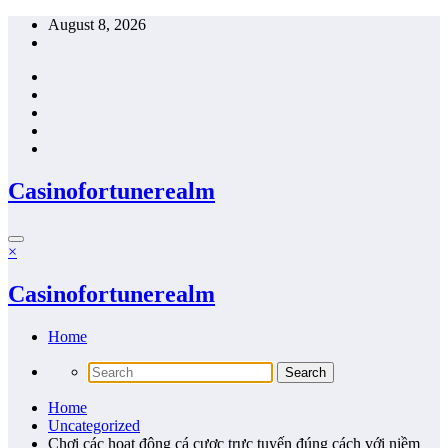
Skip
August 8, 2026
to
content
Casinofortunerealm
×
Casinofortunerealm
Home
Home
Uncategorized
Chơi các hoạt động cá cược trực tuyến đúng cách với niềm