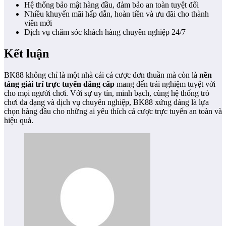
Hệ thống bảo mật hàng đầu, đảm bảo an toàn tuyệt đối
Nhiều khuyến mãi hấp dẫn, hoàn tiền và ưu đãi cho thành
viên mới
Dịch vụ chăm sóc khách hàng chuyên nghiệp 24/7
Kết luận
BK88 không chỉ là một nhà cái cá cược đơn thuần mà còn là
nền
tảng giải trí trực tuyến đẳng cấp
mang đến trải nghiệm tuyệt vời
cho mọi người chơi. Với sự uy tín, minh bạch, cùng hệ thống trò
chơi đa dạng và dịch vụ chuyên nghiệp, BK88 xứng đáng là lựa
chọn hàng đầu cho những ai yêu thích cá cược trực tuyến an toàn và
hiệu quả.