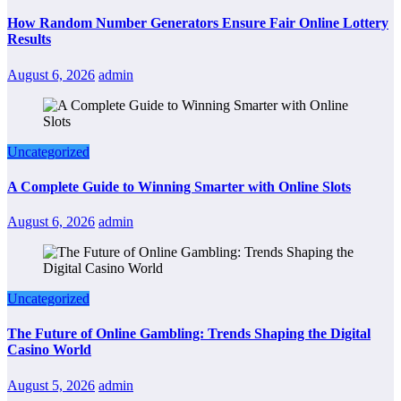
How Random Number Generators Ensure Fair Online Lottery
Results
August 6, 2026
admin
Uncategorized
A Complete Guide to Winning Smarter with Online Slots
August 6, 2026
admin
Uncategorized
The Future of Online Gambling: Trends Shaping the Digital
Casino World
August 5, 2026
admin