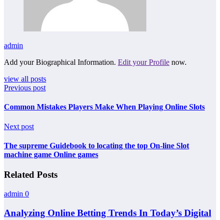
admin
Add your Biographical Information.
Edit your Profile
now.
view all posts
Previous post
Common Mistakes Players Make When Playing Online Slots
Next post
The supreme Guidebook to locating the top On-line Slot
machine game Online games
Related Posts
admin
0
Analyzing Online Betting Trends In Today’s Digital