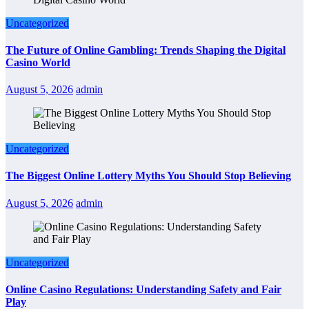
Uncategorized
The Future of Online Gambling: Trends Shaping the Digital
Casino World
August 5, 2026
admin
Uncategorized
The Biggest Online Lottery Myths You Should Stop Believing
August 5, 2026
admin
Uncategorized
Online Casino Regulations: Understanding Safety and Fair
Play