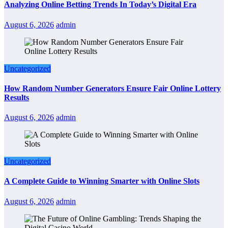
Analyzing Online Betting Trends In Today’s Digital Era
August 6, 2026
admin
Uncategorized
How Random Number Generators Ensure Fair Online Lottery
Results
August 6, 2026
admin
Uncategorized
A Complete Guide to Winning Smarter with Online Slots
August 6, 2026
admin