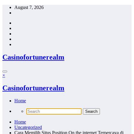
Skip
August 7, 2026
to
content
Casinofortunerealm
×
Casinofortunerealm
Home
Home
Uncategorized
Cara Memilih Situs Position On the internet Terpercaya di