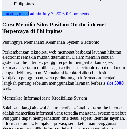
Philippines
Uncategorized
admin
July 7, 2026
0 Comments
Cara Memilih Situs Position On the internet
Terpercaya di Philippines
Pentingnya Memahami Keamanan System Electronic
Perkembangan teknologi web membuat berbagai layanan hiburan
electronic semakin mudah ditemukan. Dalam memilih sebuah
system on the internet, pengguna perlu memperhatikan aspek
keamanan serta kredibilitas agar aktivitas electronic dapat dilakukan
dengan lebih nyaman. Memahami karakteristik sebuah situs,
kebijakan penggunaan, serta perlindungan information menjadi
langkah penting sebelum menggunakan layanan berbasis
slot 5000
web.
Memeriksa Informasi serta Kredibilitas System
Salah satu langkah awal dalam menilai sebuah situs on the internet
adalah memeriksa informasi yang tersedia mengenai system tersebut.
Pengguna dapat memperhatikan fine detail seperti identitas layanan,
informasi kontak, kebijakan privasi, serta ketentuan penggunaan.
System yang memiliki informasi jelas biasanya menunjukkan