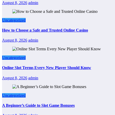
August 8, 2026
admin
Uncategorized
How to Choose a Safe and Trusted Online Casino
August 8, 2026
admin
Uncategorized
Online Slot Terms Every New Player Should Know
August 8, 2026
admin
Uncategorized
A Beginner’s Guide to Slot Game Bonuses