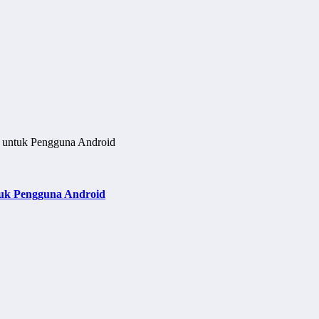
tuk Pengguna Android