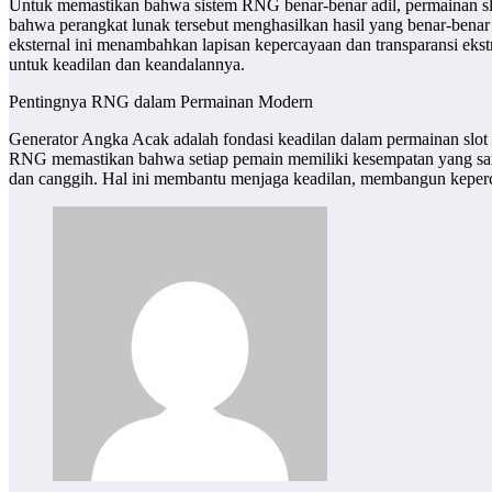
Untuk memastikan bahwa sistem RNG benar-benar adil, permainan slot 
bahwa perangkat lunak tersebut menghasilkan hasil yang benar-benar a
eksternal ini menambahkan lapisan kepercayaan dan transparansi ekst
untuk keadilan dan keandalannya.
Pentingnya RNG dalam Permainan Modern
Generator Angka Acak adalah fondasi keadilan dalam permainan slot 
RNG memastikan bahwa setiap pemain memiliki kesempatan yang sam
dan canggih. Hal ini membantu menjaga keadilan, membangun keperc