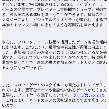
表しています。特に注目されているのは、ライブディーラー
ゲームの発展です。プレイヤーは実時間でショップと対戦で
き、没入感のある体験を味わうことができます。最新のテク
ノロジーにより、ビジュアルのクオリティが進化し、まるで
本物のギャンブル場にいるかのような雰囲気を味わえます。
さらに、ブロックチェーン技術を活用したゲームも増加傾向
にあります。これにより、透明性や安全性が顕著に向上しま
した。参加者は自分のお金がどのように扱われているかを確
認でき、安心してプレイを楽しむことができます。特に暗号
通貨を使うことで、新規の層の参加者がネットカジノに関わ
るようになっています。
また、スロットゲームのスタイルにも新たなトレンドが生ま
れています。豊富なテーマや物語性のあるゲームがたくさん
登場し、プレイヤーを魅了しています。
ライブカジノとは
。これにより、ネットカジノの興味深さはますます高まって
います。