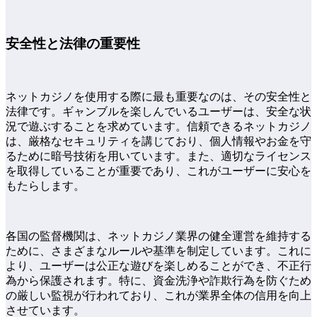
安全性と法律の重要性
ネットカジノを使用する際に最も重要なのは、その安全性と
法律です。ギャンブルを楽しんでいるユーザーは、安全な状
況で遊ぶすることを求めています。信頼できるネットカジノ
は、厳格なセキュリティを講じており、個人情報やお金を守
るために暗号技術を用いています。また、適切なライセンス
を取得していることが重要であり、これがユーザーに安心を
もたらします。
各国の監督機関は、ネットカジノ業界の健全運営を維持する
ために、さまざまなルールや基準を制定しています。これに
より、ユーザーは公正な遊びを楽しめることができ、不正行
為から保護されます。特に、資金洗浄や詐欺行為を防ぐため
の厳しい監視が行われており、これが業界全体の信用を向上
させています。