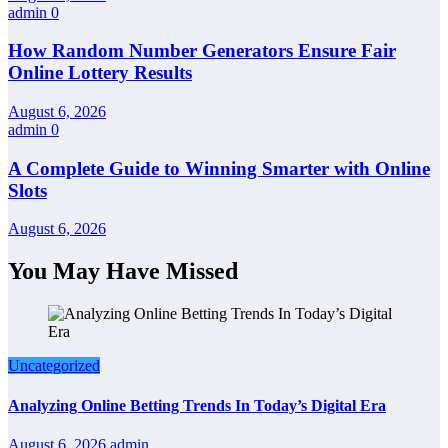
admin
0
How Random Number Generators Ensure Fair
Online Lottery Results
August 6, 2026
admin
0
A Complete Guide to Winning Smarter with Online
Slots
August 6, 2026
You May Have Missed
Uncategorized
Analyzing Online Betting Trends In Today’s Digital Era
August 6, 2026
admin