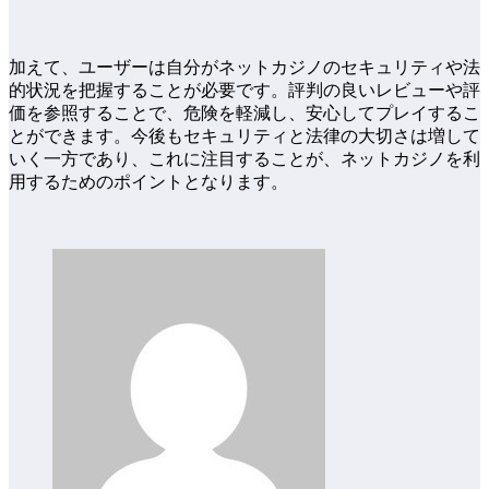
加えて、ユーザーは自分がネットカジノのセキュリティや法
的状況を把握することが必要です。評判の良いレビューや評
価を参照することで、危険を軽減し、安心してプレイするこ
とができます。今後もセキュリティと法律の大切さは増して
いく一方であり、これに注目することが、ネットカジノを利
用するためのポイントとなります。