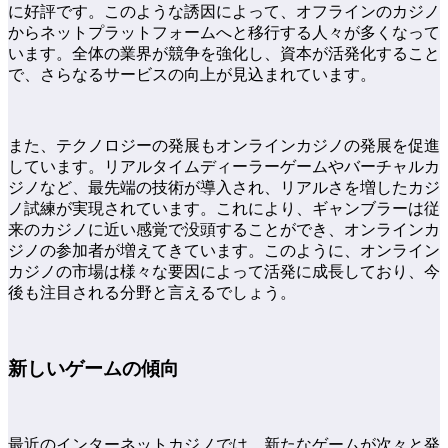
に好評です。このような誘因によって、オフラインのカジノ
からネットプラットフォームへと移行する人々が多くなって
います。全体の業界が競争を強化し、資本が活発化すること
で、さらなるサービスの向上が見込まれています。
また、テクノロジーの発展もオンラインカジノの発展を促進
しています。リアルタイムディーラーゲームやバーチャルカ
ジノなど、最先端の技術が導入され、リアルさを増したカジ
ノ試練が実現されています。これにより、ギャンブラーは従
来のカジノに近い感覚で没頭することができ、オンラインカ
ジノの参加者が増えてきています。このように、オンライン
カジノの市場は様々な要因によって活発に成長しており、今
後も注目される分野と言えるでしょう。
新しいゲームの傾向
最近のインターネットカジノでは、新たなゲームが次々と発